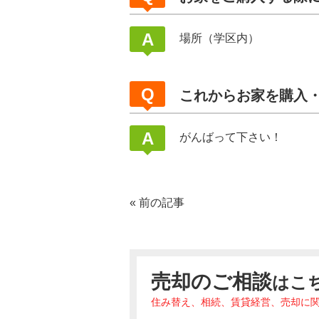
場所（学区内）
これからお家を購入
がんばって下さい！
«
前の記事
売却のご相談
はこ
住み替え、相続、賃貸経営、売却に