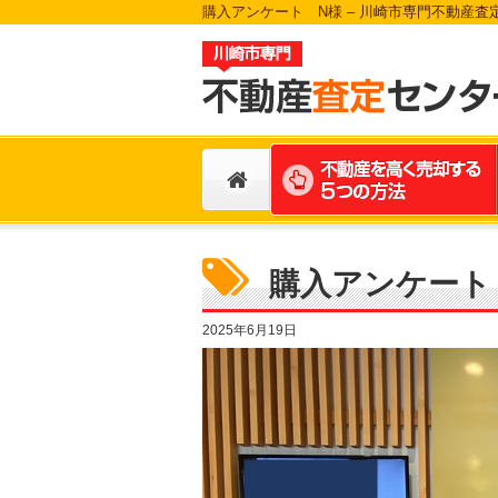
購入アンケート N様 – 川崎市専門不動産査
購入アンケート
2025年6月19日