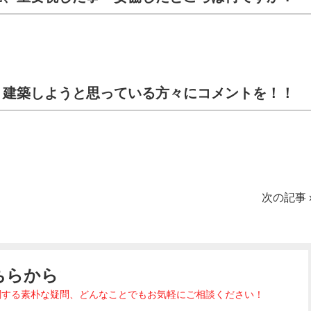
・建築しようと思っている方々にコメントを！！
次の記事
ちらから
関する素朴な疑問、どんなことでもお気軽にご相談ください！