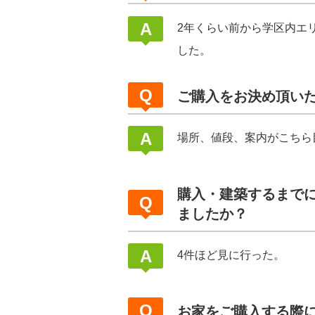
2年くらい前から学区内エ
した。
ご購入をお決め頂い
場所、値段、案内がこちら
購入・建築するまで
ましたか？
4件ほど見に行った。
お家をご購入する際