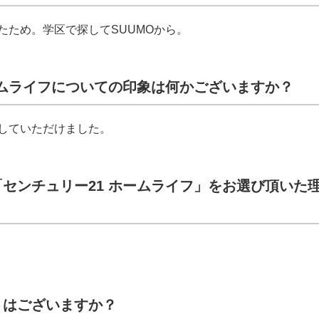
たため。学区で探してSUUMOから。
ームライフについての印象は何かございますか？
していただけました。
センチュリー21 ホームライフ」をお選び頂いた
トはございますか？