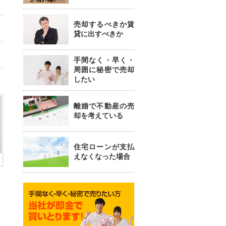
売却するべきか賃
貸に出すべきか
手間なく・早く・
周囲に秘密で売却
したい
離婚で不動産の売
却を考えている
住宅ローンが支払
えなくなった場合