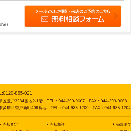
は営業）
L:0120-865-021
登戸3234番地2-1階 TEL：044-299-9667 FAX：044-299-9668
多摩区登戸新町409番地 TEL：044-935-1200 FAX：044-935-1204
売却査定
売却相談
売却ま