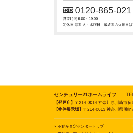
0120-865-021
営業時間 9:00～19:00
定休日 毎週 火・水曜日（最終週の火曜日
センチュリー21ホームライフ
TE
【登戸店】
〒214-0014 神奈川県川崎市多摩区
【物件展示場】
〒214-0013 神奈川県川崎市
不動産査定センタートップ