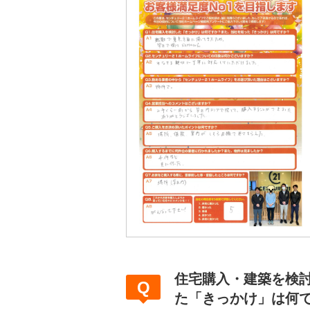
住宅購入・建築を検
た「きっかけ」は何