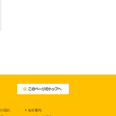
での流れ
会社案内