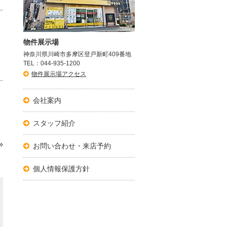
物件展示場
神奈川県川崎市多摩区登戸新町409番地
TEL：044-935-1200
物件展示場アクセス
会社案内
スタッフ紹介
»
お問い合わせ・来店予約
個人情報保護方針