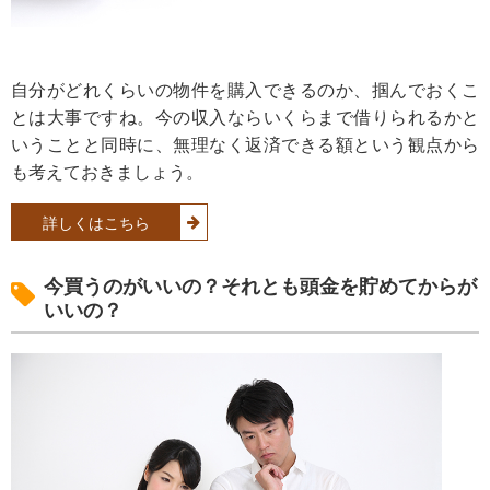
自分がどれくらいの物件を購入できるのか、掴んでおくこ
とは大事ですね。今の収入ならいくらまで借りられるかと
いうことと同時に、無理なく返済できる額という観点から
も考えておきましょう。
詳しくはこちら
今買うのがいいの？それとも頭金を貯めてからが
いいの？