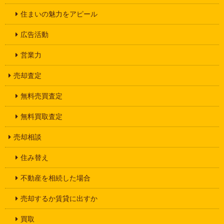
住まいの魅力をアピール
広告活動
営業力
売却査定
無料売買査定
無料買取査定
売却相談
住み替え
不動産を相続した場合
売却するか賃貸に出すか
買取