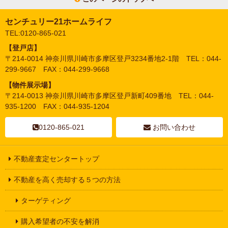
センチュリー21ホームライフ
TEL:0120-865-021
【登戸店】
〒214-0014 神奈川県川崎市多摩区登戸3234番地2-1階 TEL：044-
299-9667 FAX：044-299-9668
【物件展示場】
〒214-0013 神奈川県川崎市多摩区登戸新町409番地 TEL：044-
935-1200 FAX：044-935-1204
0120-865-021
お問い合わせ
不動産査定センタートップ
不動産を高く売却する５つの方法
ターゲティング
購入希望者の不安を解消