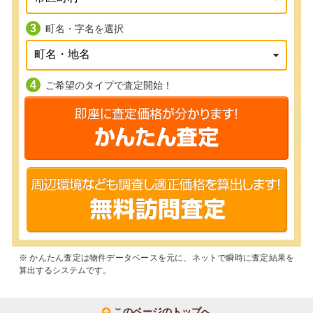
町名・字名を選択
ご希望のタイプで査定開始！
※ かんたん査定は物件データベースを元に、ネットで瞬時に査定結果を
算出するシステムです。
このページのトップへ