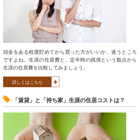
頭金をある程度貯めてから買った方がいいか、迷うところ
ですよね。生涯の住居費と、定年時の残債という観点から
生涯の住居費を比較してみましょう。
詳しくはこちら
「賃貸」と「持ち家」生涯の住居コストは？