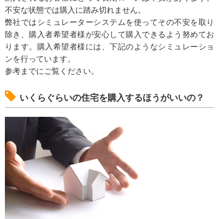
不安な状態では購入に踏み切れません。
弊社ではシミュレーターシステムを使ってその不安を取り
除き、購入者希望者様が安心して購入できるよう努めてお
ります。購入希望者様には、下記のようなシミュレーショ
ンを行っています。
参考までにご覧ください。
いくらぐらいの住宅を購入するほうがいいの？