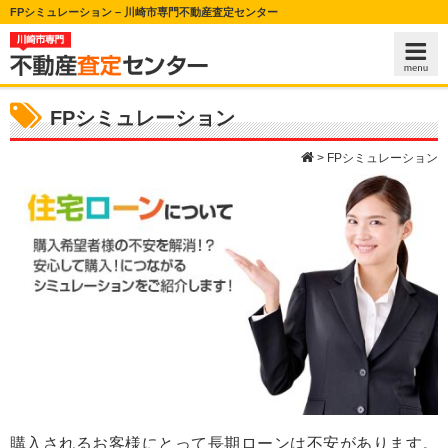
FPシミュレーション – 川崎市専門不動産査定センター
FPシミュレーション
>
FPシミュレーション
購入されるお客様にとって長期ローンは不安があります。