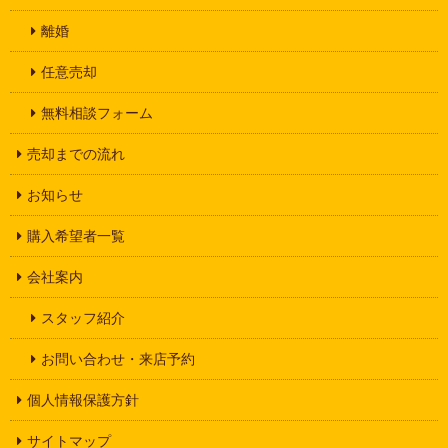
離婚
任意売却
無料相談フォーム
売却までの流れ
お知らせ
購入希望者一覧
会社案内
スタッフ紹介
お問い合わせ・来店予約
個人情報保護方針
サイトマップ