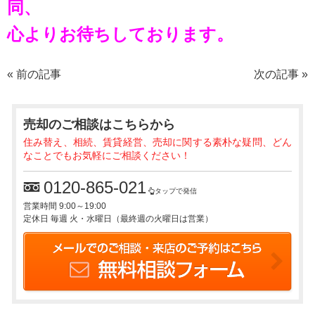
同、
心よりお待ちしております。
«
前の記事
次の記事
»
売却のご相談
はこちらから
住み替え、相続、賃貸経営、売却に関する素朴な疑問、どん
なことでもお気軽にご相談ください！
0120-865-021
タップで発信
営業時間 9:00～19:00
定休日 毎週 火・水曜日（最終週の火曜日は営業）