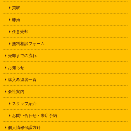
買取
離婚
任意売却
無料相談フォーム
売却までの流れ
お知らせ
購入希望者一覧
会社案内
スタッフ紹介
お問い合わせ・来店予約
個人情報保護方針