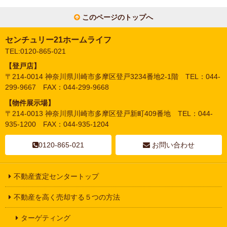
このページのトップへ
センチュリー21ホームライフ
TEL:0120-865-021
【登戸店】
〒214-0014 神奈川県川崎市多摩区登戸3234番地2-1階 TEL：044-
299-9667 FAX：044-299-9668
【物件展示場】
〒214-0013 神奈川県川崎市多摩区登戸新町409番地 TEL：044-
935-1200 FAX：044-935-1204
0120-865-021
お問い合わせ
不動産査定センタートップ
不動産を高く売却する５つの方法
ターゲティング