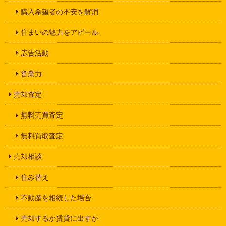
購入希望者の不安を解消
住まいの魅力をアピール
広告活動
営業力
売却査定
無料売買査定
無料買取査定
売却相談
住み替え
不動産を相続した場合
売却するか賃貸に出すか