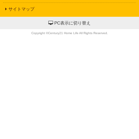
サイトマップ
PC表示に切り替え
Copyright ©Century21 Home Life All Rights Reserved.