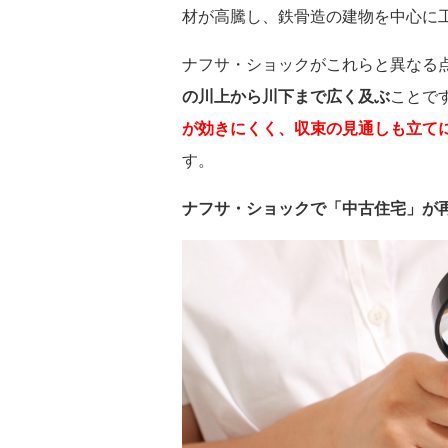
材が高騰し、鉄骨造の建物を中心に
ナフサ・ショックがこれらと異なる
の川上から川下まで広く及ぶ
ことで
が効きにくく、収束の見通しも立て
す。
ナフサ・ショックで「中古住宅」が