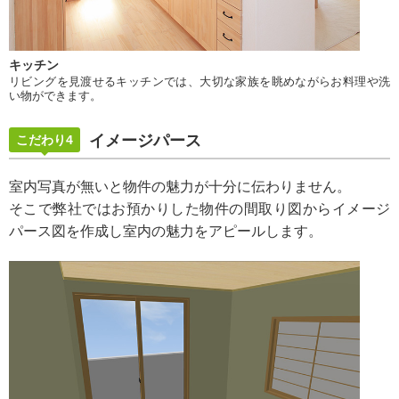
キッチン
リビングを見渡せるキッチンでは、大切な家族を眺めながらお料理や洗
い物ができます。
イメージパース
こだわり4
室内写真が無いと物件の魅力が十分に伝わりません。
そこで弊社ではお預かりした物件の間取り図からイメージ
パース図を作成し室内の魅力をアピールします。