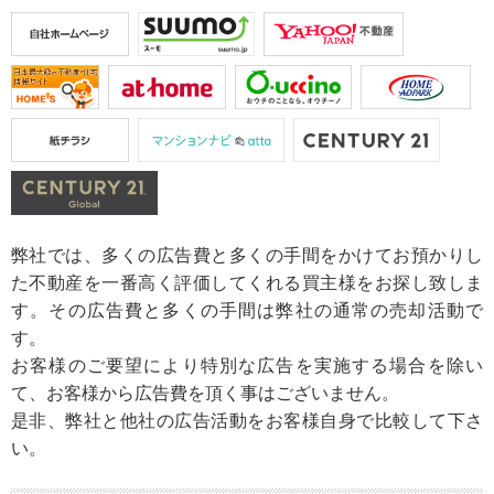
弊社では、多くの広告費と多くの手間をかけてお預かりし
た不動産を一番高く評価してくれる買主様をお探し致しま
す。その広告費と多くの手間は弊社の通常の売却活動で
す。
お客様のご要望により特別な広告を実施する場合を除い
て、お客様から広告費を頂く事はございません。
是非、弊社と他社の広告活動をお客様自身で比較して下さ
い。