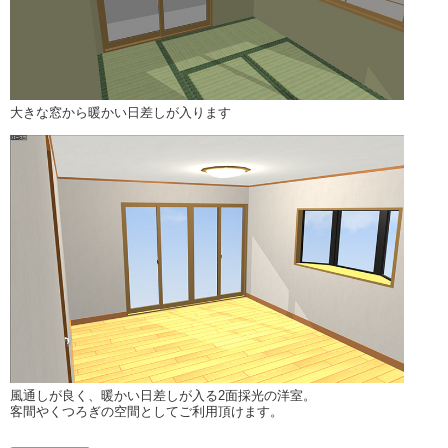
大きな窓から暖かい日差しが入ります
風通しが良く、暖かい日差しが入る2面採光の洋室。
客間やくつろぎの空間としてご利用頂けます。