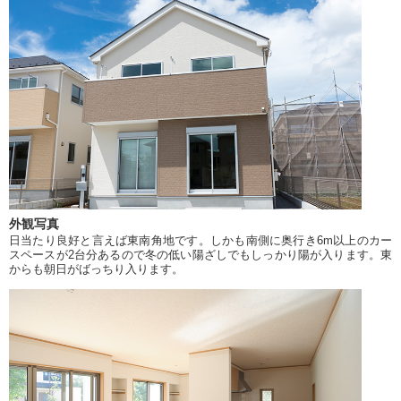
外観写真
日当たり良好と言えば東南角地です。しかも南側に奥行き6m以上のカー
スペースが2台分あるので冬の低い陽ざしでもしっかり陽が入ります。東
からも朝日がばっちり入ります。