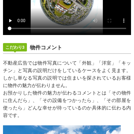
物件コメント
こだわり3
不動産広告では物件写真について「外観」「洋室」「キッ
チン」と写真の説明だけをしているケースをよく見ます。
しかし単なる写真の説明では住まいを探されているお客様
に物件の魅力が伝わりません。
お預かりした物件の魅力が伝わるコメントとは「その物件
に住んだら」、「その設備をつかったら」、「その部屋を
使ったら」どんな幸せが待っているのか具体的に伝わる内
容です。