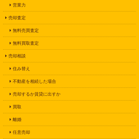
営業力
売却査定
無料売買査定
無料買取査定
売却相談
住み替え
不動産を相続した場合
売却するか賃貸に出すか
買取
離婚
任意売却