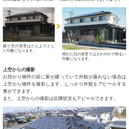
曇り空の背景はどんよりとし
た印象になります。
晴れた日の背景ではさわやかで明るい
印象になります。
上空からの撮影
お預かり物件の前に家が建っていて外観が撮れない場合は
上空から物件を撮影します。しっかり外観をアピールする
事ができます。
また、上空からの撮影は近隣状況もアピールできます。