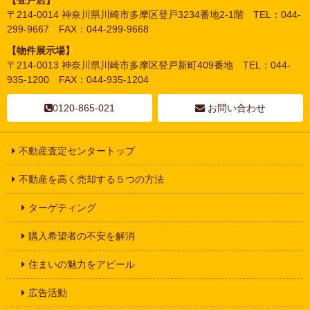
〒214-0014 神奈川県川崎市多摩区登戸3234番地2-1階 TEL：044-
299-9667 FAX：044-299-9668
【物件展示場】
〒214-0013 神奈川県川崎市多摩区登戸新町409番地 TEL：044-
935-1200 FAX：044-935-1204
0120-865-021
お問い合わせ
不動産査定センタートップ
不動産を高く売却する５つの方法
ターゲティング
購入希望者の不安を解消
住まいの魅力をアピール
広告活動