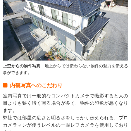
上空からの物件写真
地上からでは伝わらない物件の魅力を伝える
事ができます。
内観写真へのこだわり
室内写真では一般的なコンパクトカメラで撮影すると人の
目よりも狭く暗く写る場合が多く、物件の印象が悪くなり
ます。
弊社では部屋の広さと明るさをしっかり伝えられる、プロ
カメラマンが使うレベルの一眼レフカメラを使用しており