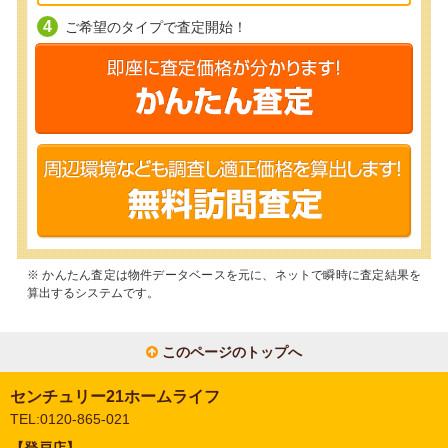
ご希望のタイプで査定開始！
※ かんたん査定は物件データベースを元に、ネットで瞬時に査定結果を
算出するシステムです。
このページのトップへ
センチュリー21ホームライフ
TEL:0120-865-021
【登戸店】